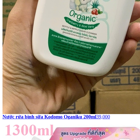
Nước rửa bình sữa Kodomo Oganiku 200ml
39,000