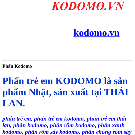
kodomo.vn
Phấn Kodomo
Phấn trẻ em KODOMO là sản
phẩm Nhật, s
ản xuất tại THÁI
LAN.
phấn trẻ em, phấn trẻ em kodomo, phấn trẻ em thái
lan, phấn kodomo, phấn rôm kodomo, phấn xanh
kodomo, phấn rôm sảy kodomo, phấn chống rôm sảy