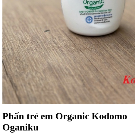
Phấn trẻ em Organic Kodomo
Oganiku