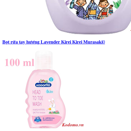
Bọt rửa tay hương Lavender Kirei Kirei Murasaki
0