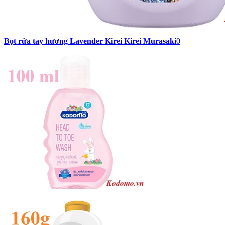
Bọt rửa tay hương Lavender Kirei Kirei Murasaki
0