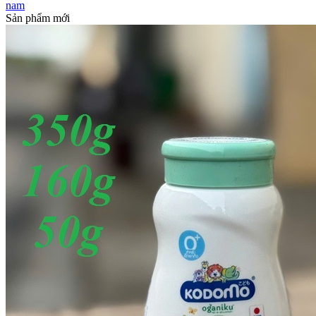
nam
Sản phẩm mới