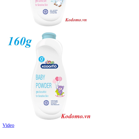
Video