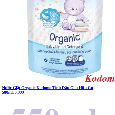
Nước Giặt Organic Kodomo Tinh Dầu Oliu Hữu Cơ
580ml
85,000